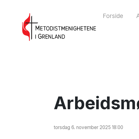
Forside
A
Arbeidsm
torsdag 6. november 2025 18:00