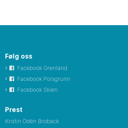
Følg oss
Facebook Grenland
Facebook Porsgrunn
Facebook Skien
Prest
Kristin Odén Broback