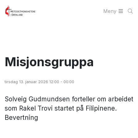
Meny
Misjonsgruppa
tirsdag 13. januar 2026 12:00 - 00:00
Solveig Gudmundsen forteller om arbeidet
som Rakel Trovi startet på Filipinene.
Bevertning