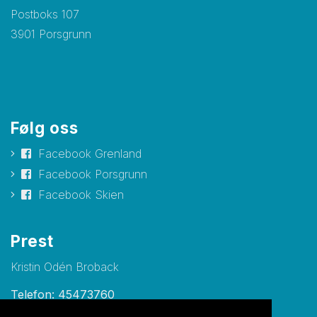
Postboks 107
3901 Porsgrunn
Følg oss
Facebook Grenland
Facebook Porsgrunn
Facebook Skien
Prest
Kristin Odén Broback
Telefon: 45473760