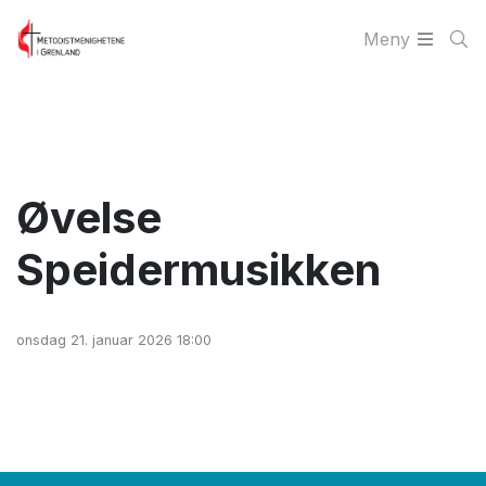
Meny
Øvelse
Speidermusikken
onsdag 21. januar 2026 18:00